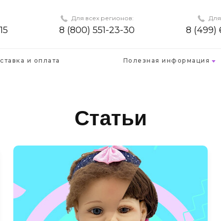
Для всех регионов:
Для
15
8 (800) 551-23-30
8 (499)
ставка и оплата
Полезная информация
Статьи