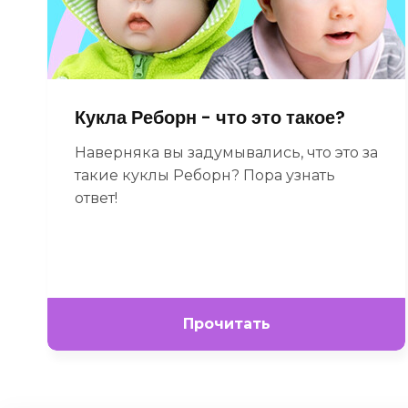
Кукла Реборн - что это такое?
Наверняка вы задумывались, что это за
такие куклы Реборн? Пора узнать
ответ!
Прочитать