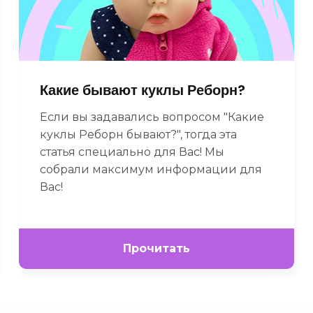
Какие бывают куклы Реборн?
Если вы задавались вопросом "Какие
куклы Реборн бывают?", тогда эта
статья специально для Вас! Мы
собрали максимум информации для
Вас!
Прочитать