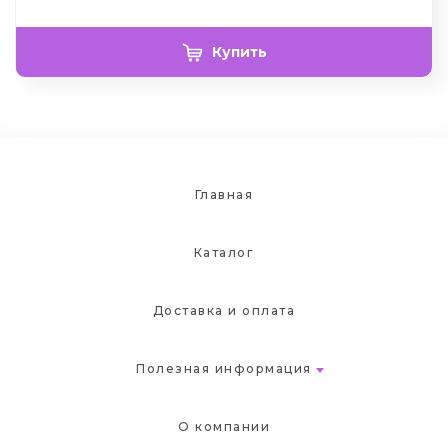
Купить
Главная
Каталог
Доставка и оплата
Полезная информация
О компании