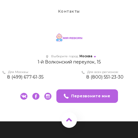
Контакты
Выберите город:
Москва
1-й Волконский переулок, 15
Для Москвы:
Для всех регионов:
8 (499) 677-61-35
8 (800) 551-23-30
Перезвоните мне