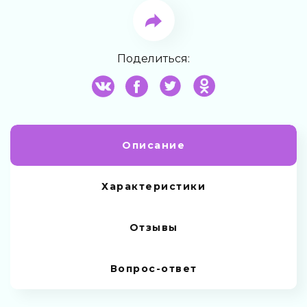
Поделиться:
Описание
Характеристики
Отзывы
Вопрос-ответ