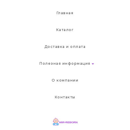
Главная
Каталог
Доставка и оплата
Полезная информация
О компании
Контакты