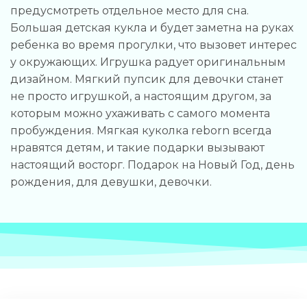
предусмотреть отдельное место для сна.
Большая детская кукла и будет заметна на руках
ребенка во время прогулки, что вызовет интерес
у окружающих. Игрушка радует оригинальным
дизайном. Мягкий пупсик для девочки станет
не просто игрушкой, а настоящим другом, за
которым можно ухаживать с самого момента
пробуждения. Мягкая куколка reborn всегда
нравятся детям, и такие подарки вызывают
настоящий восторг. Подарок на Новый Год, день
рождения, для девушки, девочки.