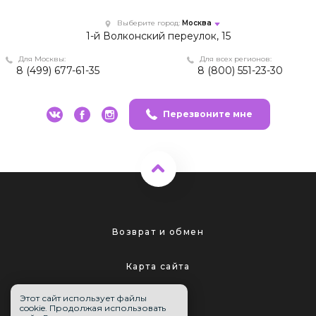
Выберите город:
Москва
1-й Волконский переулок, 15
Для Москвы:
Для всех регионов:
8 (499) 677-61-35
8 (800) 551-23-30
Перезвоните мне
Возврат и обмен
Карта сайта
Этот сайт использует файлы
cookie. Продолжая использовать