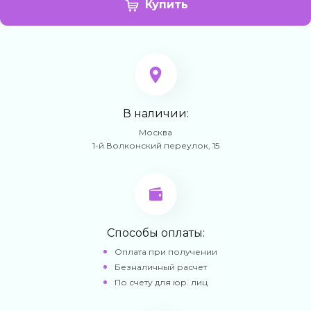
Купить
В наличии:
Москва
1-й Волконский переулок, 15
Способы оплаты:
Оплата при получении
Безналичный расчет
По счету для юр. лиц