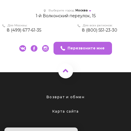
Выберите город:
Москва
1-й Волконский переулок, 15
Для Москвы:
Для всех регионов:
8 (499) 677-61-35
8 (800) 551-23-30
Перезвоните мне
Возврат и обмен
Карта сайта