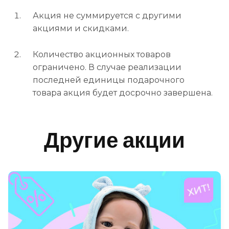
Акция не суммируется с другими
акциями и скидками.
Количество акционных товаров
ограничено. В случае реализации
последней единицы подарочного
товара акция будет досрочно завершена.
Другие акции