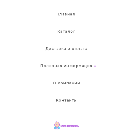
Главная
Каталог
Доставка и оплата
Полезная информация
О компании
Контакты