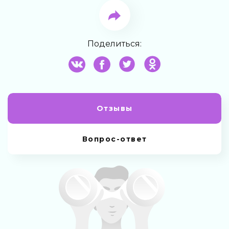
Поделиться:
Отзывы
Вопрос-ответ