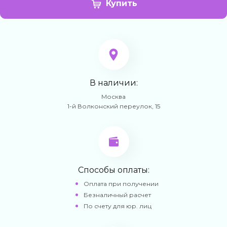
Купить
В наличии:
Москва
1-й Волконский переулок, 15
Способы оплаты:
Оплата при получении
Безналичный расчет
По счету для юр. лиц