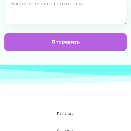
Отправить
Главная
Каталог