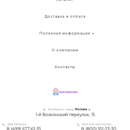
Доставка и оплата
Полезная информация
О компании
Контакты
Выберите город:
Москва
1-й Волконский переулок, 15
Для Москвы:
Для всех регионов:
8 (499) 677-61-35
8 (800) 551-23-30