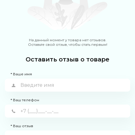
На данный момент у товара нет отзывов.
Оставьте свой отзыв, чтобы стать первым!
Оставить отзыв о товаре
* Ваше имя
* Ваш телефон
* Ваш отзыв